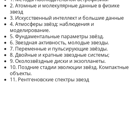
2. Атомные и молекулярные данные в физике
звезд
3. Искусственный интеллект и большие данные
4. Атмосферы звёзд: наблюдения и
моделирование.
5. Фундаментальные параметры звёзд.
6. Звездная активность, молодые звезды.
7. Переменные и пульсирующие звёзды.
8. Двойные и кратные звездные системы;
9. Околозвёздные диски и экзопланеты.
10. Поздние стадии эволюции звёзд. Компактные
объекты.
11. Рентгеновские спектры звезд