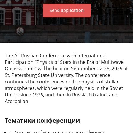
Send application
The All-Russian Conference with International
Participation "Physics of Stars in the Era of Multiwave
Observations" will be held on September 22-26, 2025 at
St. Petersburg State University. The conference
continues the conferences on the physics of stellar
atmospheres, which were regularly held in the Soviet
Union since 1976, and then in Russia, Ukraine, and
Azerbaijan
Тематики конференции
1. Методы наблюдательной астрофизики