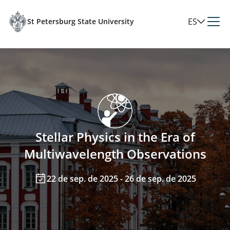
ES
St Petersburg State University
Stellar Physics in the Era of
Multiwavelength Observations
22 de sep. de 2025 - 26 de sep. de 2025