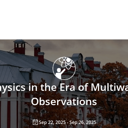
hysics in the Era of Multi
Observations
Sep 22, 2025 - Sep 26, 2025