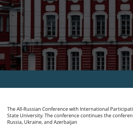
The All-Russian Conference with International Participat
State University. The conference continues the conferenc
Russia, Ukraine, and Azerbaijan