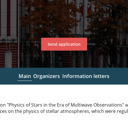
Send application
Main
Organizers
Information letters
ion "Physics of Stars in the Era of Multiwave Observations" 
es on the physics of stellar atmospheres, which were regula