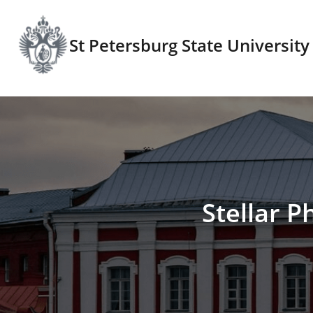
St Petersburg State University
Stellar P