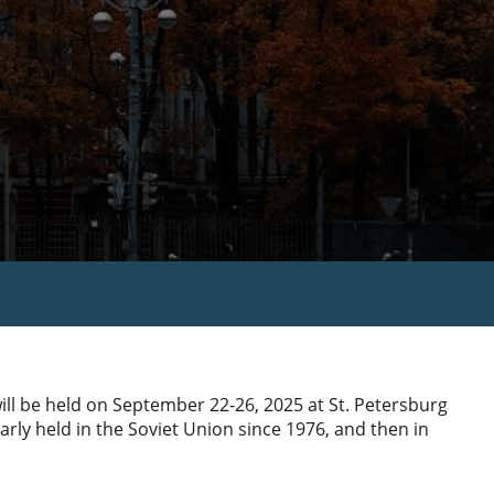
will be held on September 22-26, 2025 at St. Petersburg
rly held in the Soviet Union since 1976, and then in