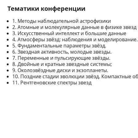
Тематики конференции
1. Методы наблюдательной астрофизики
2. Атомные и молекулярные данные в физике звезд
3. Искусственный интеллект и большие данные
4. Атмосферы звёзд: наблюдения и моделирование.
5. Фундаментальные параметры звёзд.
6. Звездная активность, молодые звезды.
7. Переменные и пульсирующие звёзды.
8. Двойные и кратные звездные системы;
9. Околозвёздные диски и экзопланеты.
10. Поздние стадии эволюции звёзд. Компактные о
11. Рентгеновские спектры звезд