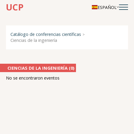
UCP
ESPAÑOL
Catálogo de conferencias científicas
Ciencias de la ingeniería
CIENCIAS DE LA INGENIERÍA (
0
)
No se encontraron eventos