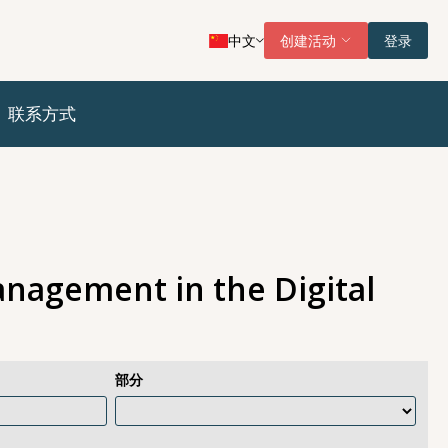
中文
创建活动
登录
联系方式
nagement in the Digital
部分