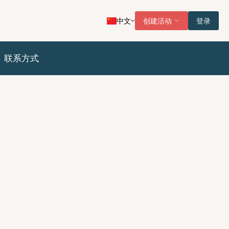
中文
创建活动
登录
联系方式