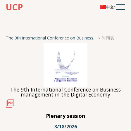
UCP
中文
The 9th International Conference on Business management in the Digital Economy
时间表
The 9th International Conference on Business
management in the Digital Economy
Plenary session
3/18/2026