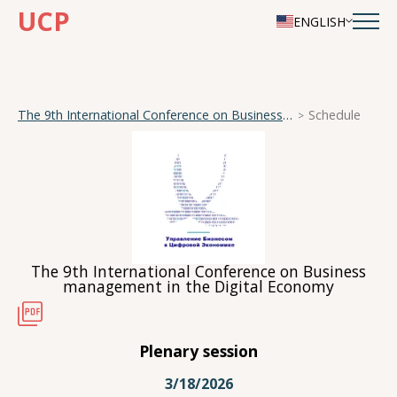
UCP
ENGLISH
The 9th International Conference on Business management in the Digital Economy
Schedule
The 9th International Conference on Business
management in the Digital Economy
Plenary session
3/18/2026