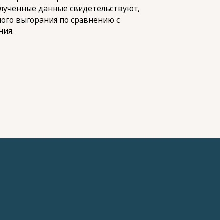
 Полученные данные свидетельствуют,
ого выгорания по сравнению с
ния.