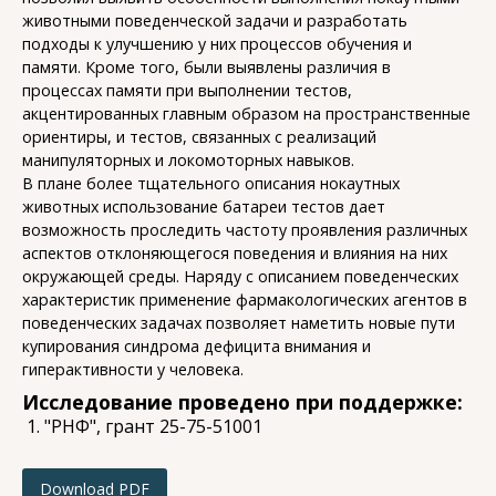
животными поведенческой задачи и разработать
подходы к улучшению у них процессов обучения и
памяти. Кроме того, были выявлены различия в
процессах памяти при выполнении тестов,
акцентированных главным образом на пространственные
ориентиры, и тестов, связанных с реализаций
манипуляторных и локомоторных навыков.
В плане более тщательного описания нокаутных
животных использование батареи тестов дает
возможность проследить частоту проявления различных
аспектов отклоняющегося поведения и влияния на них
окружающей среды. Наряду с описанием поведенческих
характеристик применение фармакологических агентов в
поведенческих задачах позволяет наметить новые пути
купирования синдрома дефицита внимания и
гиперактивности у человека.
Исследование проведено при поддержке:
"РНФ", грант 25-75-51001
Download PDF