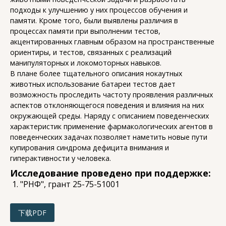
подходы к улучшению у них процессов обучения и
памяти. Кроме того, были выявлены различия в
процессах памяти при выполнении тестов,
акцентированных главным образом на пространственные
ориентиры, и тестов, связанных с реализаций
манипуляторных и локомоторных навыков.
В плане более тщательного описания нокаутных
животных использование батареи тестов дает
возможность проследить частоту проявления различных
аспектов отклоняющегося поведения и влияния на них
окружающей среды. Наряду с описанием поведенческих
характеристик применение фармакологических агентов в
поведенческих задачах позволяет наметить новые пути
купирования синдрома дефицита внимания и
гиперактивности у человека.
Исследование проведено при поддержке:
"РНФ", грант 25-75-51001
下载PDF