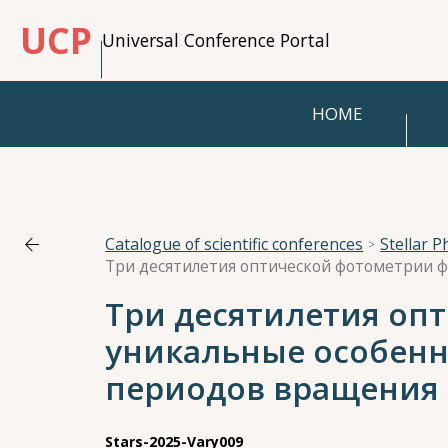
UCP
Universal Conference Portal
HOME
Catalogue of scientific conferences
Stellar P
Три десятилетия опт
уникальные особенно
периодов вращения
Stars-2025-Vary009